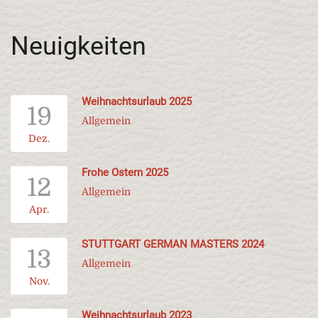
Neuigkeiten
Weihnachtsurlaub 2025
19
Allgemein
Dez.
Frohe Ostern 2025
12
Allgemein
Apr.
STUTTGART GERMAN MASTERS 2024
13
Allgemein
Nov.
Weihnachtsurlaub 2023