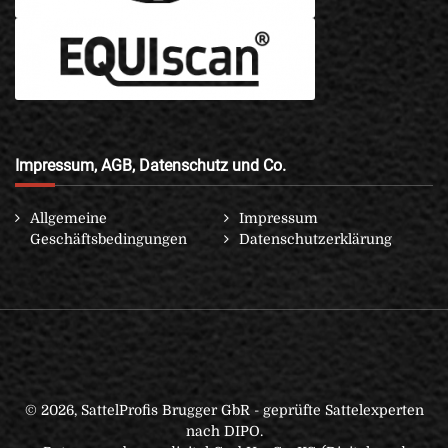
Impressum, AGB, Datenschutz und Co.
Allgemeine
Impressum
Geschäftsbedingungen
Datenschutzerklärung
© 2026, SattelProfis Brugger GbR - geprüfte Sattelexperten
nach DIPO.