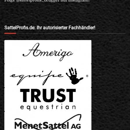
SattelProfis.de: Ihr autorisierter Fachhändler!