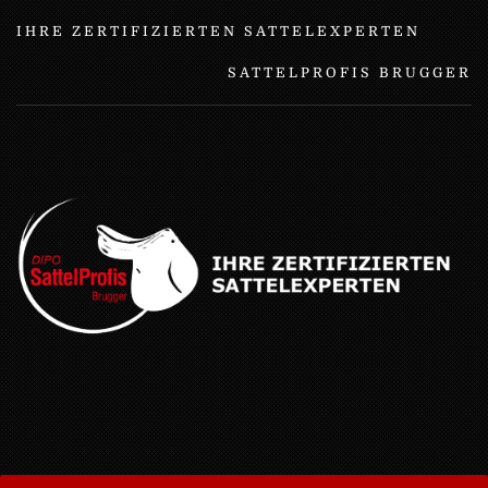
IHRE ZERTIFIZIERTEN SATTELEXPERTEN
SATTELPROFIS BRUGGER