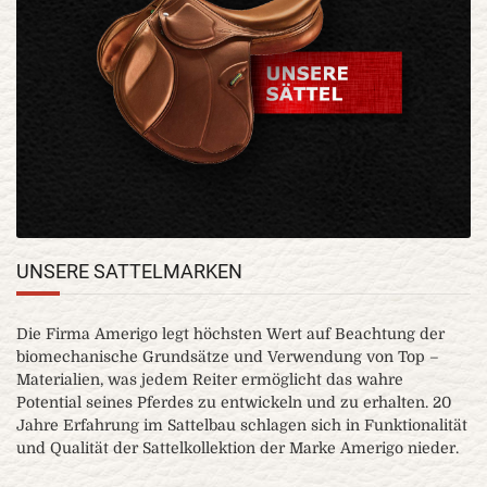
UNSERE SATTELMARKEN
Die Firma Amerigo legt höchsten Wert auf Beachtung der
biomechanische Grundsätze und Verwendung von Top –
Materialien, was jedem Reiter ermöglicht das wahre
Potential seines Pferdes zu entwickeln und zu erhalten. 20
Jahre Erfahrung im Sattelbau schlagen sich in Funktionalität
und Qualität der Sattelkollektion der Marke Amerigo nieder.