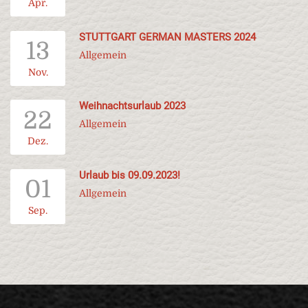
Apr.
STUTTGART GERMAN MASTERS 2024
13
Allgemein
Nov.
Weihnachtsurlaub 2023
22
Allgemein
Dez.
Urlaub bis 09.09.2023!
01
Allgemein
Sep.