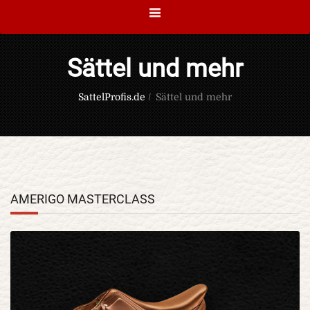
Sättel und mehr
SattelProfis.de
/
Sättel und mehr
AMERIGO MASTERCLASS