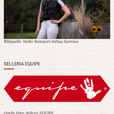
Bildquelle: Helite Reitsport-Airbag-Systeme
SELLERIA EQUIPE
Quelle Foto: Selleria EQUIPE