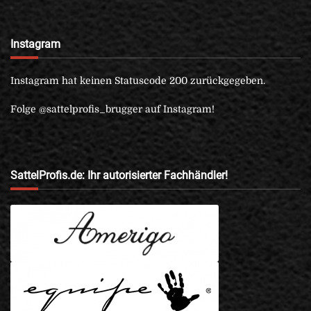
Instagram
Instagram hat keinen Statuscode 200 zurückgegeben.
Folge @sattelprofis_brugger auf Instagram!
SattelProfis.de: Ihr autorisierter Fachhändler!