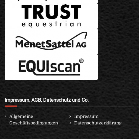
Impressum, AGB, Datenschutz und Co.
Allgemeine
Impressum
Geschäftsbedingungen
Datenschutzerklärung