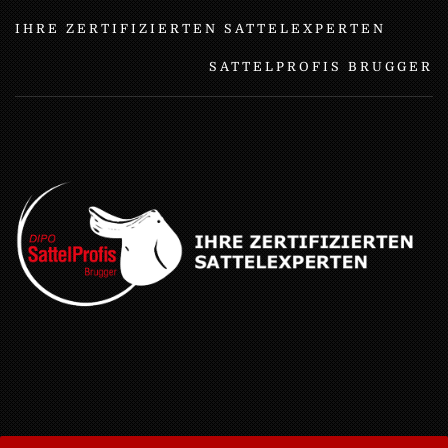
IHRE ZERTIFIZIERTEN SATTELEXPERTEN
SATTELPROFIS BRUGGER