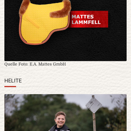
Quelle Foto: E.A. Mattes GmbH
HELITE