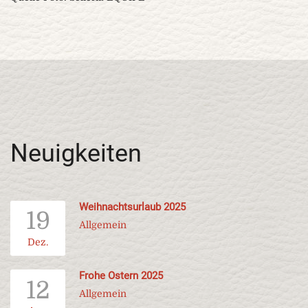
Neuigkeiten
Weihnachtsurlaub 2025
19
Allgemein
Dez.
Frohe Ostern 2025
12
Allgemein