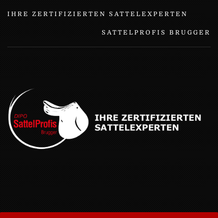
IHRE ZERTIFIZIERTEN SATTELEXPERTEN
SATTELPROFIS BRUGGER