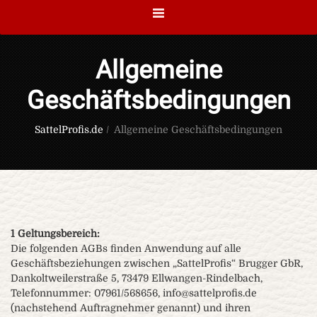
Allgemeine
Geschäftsbedingungen
SattelProfis.de
/
Allgemeine Geschäftsbedingungen
1 Geltungsbereich:
Die folgenden AGBs finden Anwendung auf alle
Geschäftsbeziehungen zwischen „SattelProfis“ Brugger GbR,
Dankoltweilerstraße 5, 73479 Ellwangen-Rindelbach,
Telefonnummer: 07961/568656, info@sattelprofis.de
(nachstehend Auftragnehmer genannt) und ihren