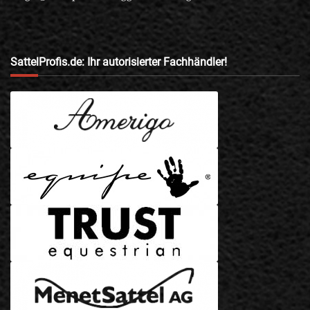
SattelProfis.de: Ihr autorisierter Fachhändler!