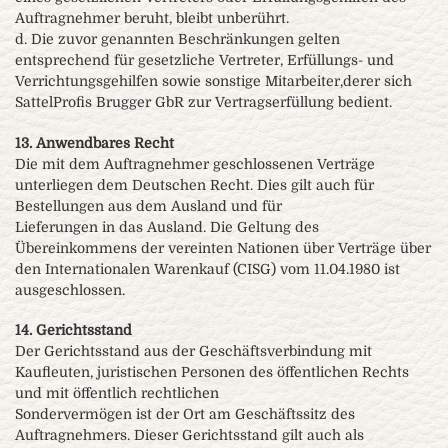
Auftragnehmer beruht, bleibt unberührt.
d. Die zuvor genannten Beschränkungen gelten
entsprechend für gesetzliche Vertreter, Erfüllungs- und
Verrichtungsgehilfen sowie sonstige Mitarbeiter,derer sich
SattelProfis Brugger GbR zur Vertragserfüllung bedient.
13. Anwendbares Recht
Die mit dem Auftragnehmer geschlossenen Verträge
unterliegen dem Deutschen Recht. Dies gilt auch für
Bestellungen aus dem Ausland und für
Lieferungen in das Ausland. Die Geltung des
Übereinkommens der vereinten Nationen über Verträge über
den Internationalen Warenkauf (CISG) vom 11.04.1980 ist
ausgeschlossen.
14. Gerichtsstand
Der Gerichtsstand aus der Geschäftsverbindung mit
Kaufleuten, juristischen Personen des öffentlichen Rechts
und mit öffentlich rechtlichen
Sondervermögen ist der Ort am Geschäftssitz des
Auftragnehmers. Dieser Gerichtsstand gilt auch als