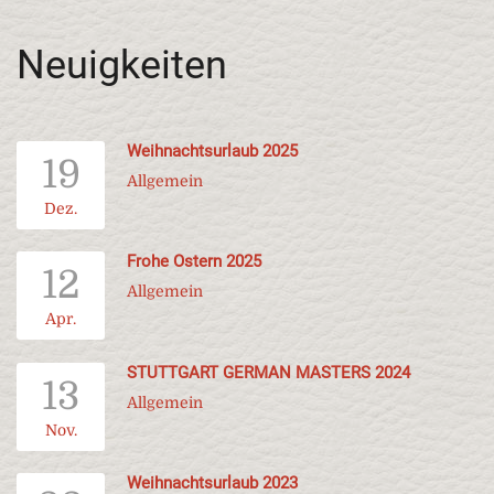
Neuigkeiten
Weihnachtsurlaub 2025
19
Allgemein
Dez.
Frohe Ostern 2025
12
Allgemein
Apr.
STUTTGART GERMAN MASTERS 2024
13
Allgemein
Nov.
Weihnachtsurlaub 2023