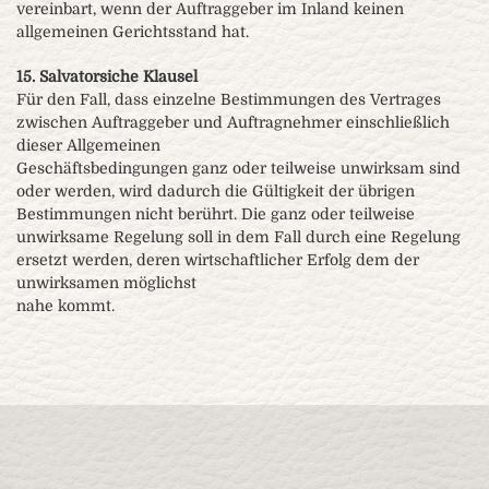
vereinbart, wenn der Auftraggeber im Inland keinen
allgemeinen Gerichtsstand hat.
15. Salvatorsiche Klausel
Für den Fall, dass einzelne Bestimmungen des Vertrages
zwischen Auftraggeber und Auftragnehmer einschließlich
dieser Allgemeinen
Geschäftsbedingungen ganz oder teilweise unwirksam sind
oder werden, wird dadurch die Gültigkeit der übrigen
Bestimmungen nicht berührt. Die ganz oder teilweise
unwirksame Regelung soll in dem Fall durch eine Regelung
ersetzt werden, deren wirtschaftlicher Erfolg dem der
unwirksamen möglichst
nahe kommt.