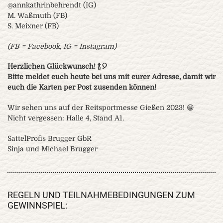
@annkathrinbehrendt (IG)
M. Waßmuth (FB)
S. Meixner (FB)
(FB = Facebook, IG = Instagram)
Herzlichen Glückwunsch! 🍾🎈
Bitte meldet euch heute bei uns mit eurer Adresse, damit wir
euch die Karten per Post zusenden können!
Wir sehen uns auf der Reitsportmesse Gießen 2023! 😁
Nicht vergessen: Halle 4, Stand A1.
SattelProfis Brugger GbR
Sinja und Michael Brugger
REGELN UND TEILNAHMEBEDINGUNGEN ZUM
GEWINNSPIEL: