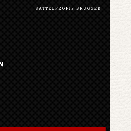
SATTELPROFIS BRUGGER