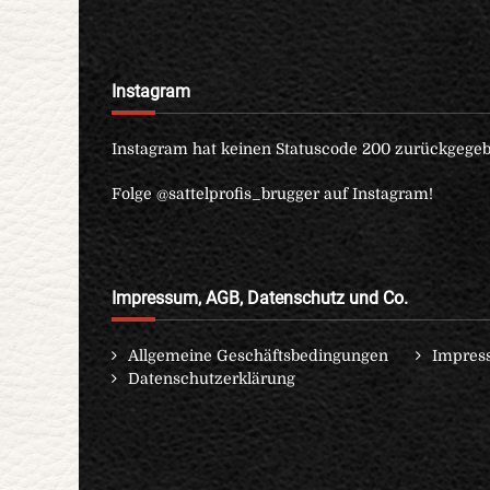
Instagram
Instagram hat keinen Statuscode 200 zurückgegeb
Folge @sattelprofis_brugger auf Instagram!
Impressum, AGB, Datenschutz und Co.
Allgemeine Geschäftsbedingungen
Impres
Datenschutzerklärung