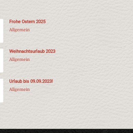
Frohe Ostern 2025
Allgemein
Weihnachtsurlaub 2023
Allgemein
Urlaub bis 09.09.2023!
Allgemein