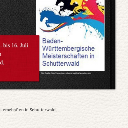
erschaften in Schutterwald,