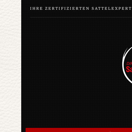
IHRE ZERTIFIZIERTEN SATTELEXPER