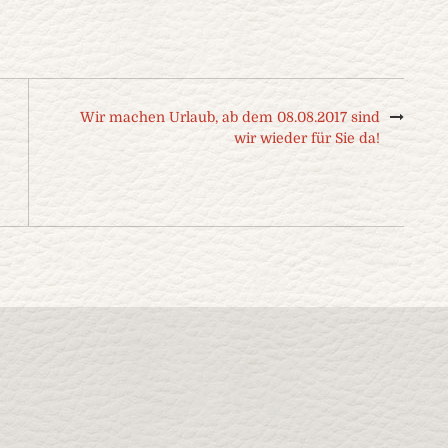
Wir machen Urlaub, ab dem 08.08.2017 sind
wir wieder für Sie da!