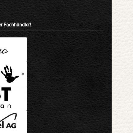
ter Fachhändler!