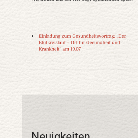
Einladung zum Gesundheitsvortrag: „Der
Blutkreislauf – Ort für Gesundheit und
Krankheit“ am 19.07
Neuigkeiten