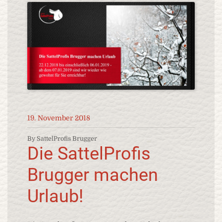
19. November 2018
By SattelProfis Brugger
Die SattelProfis
Brugger machen
Urlaub!