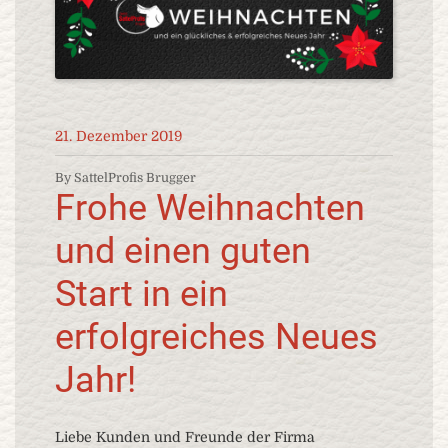
21. Dezember 2019
By SattelProfis Brugger
Frohe Weihnachten
und einen guten
Start in ein
erfolgreiches Neues
Jahr!
Liebe Kunden und Freunde der Firma