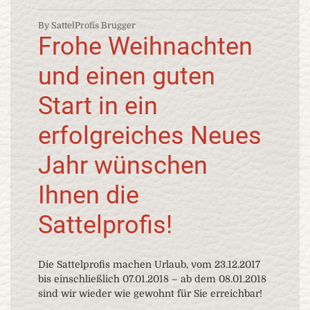
By SattelProfis Brugger
Frohe Weihnachten
und einen guten
Start in ein
erfolgreiches Neues
Jahr wünschen
Ihnen die
Sattelprofis!
Die Sattelprofis machen Urlaub, vom 23.12.2017
bis einschließlich 07.01.2018 – ab dem 08.01.2018
sind wir wieder wie gewohnt für Sie erreichbar!