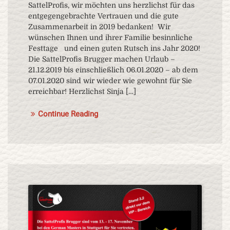
SattelProfis, wir möchten uns herzlichst für das
entgegengebrachte Vertrauen und die gute
Zusammenarbeit in 2019 bedanken! Wir
wünschen Ihnen und ihrer Familie besinnliche
Festtage und einen guten Rutsch ins Jahr 2020!
Die SattelProfis Brugger machen Urlaub –
21.12.2019 bis einschließlich 06.01.2020 – ab dem
07.01.2020 sind wir wieder wie gewohnt für Sie
erreichbar! Herzlichst Sinja […]
Continue Reading