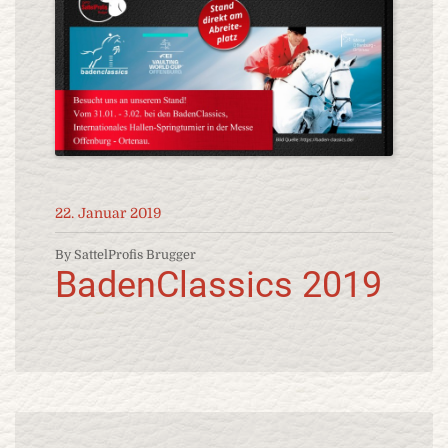
22. Januar 2019
By SattelProfis Brugger
BadenClassics 2019