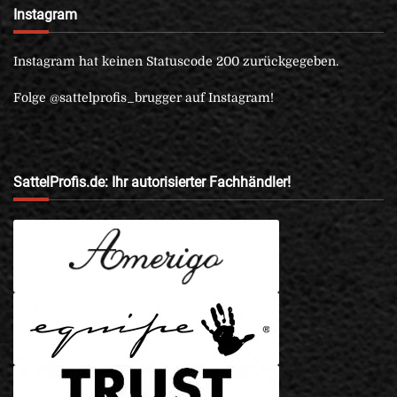
Instagram
Instagram hat keinen Statuscode 200 zurückgegeben.
Folge @sattelprofis_brugger auf Instagram!
SattelProfis.de: Ihr autorisierter Fachhändler!