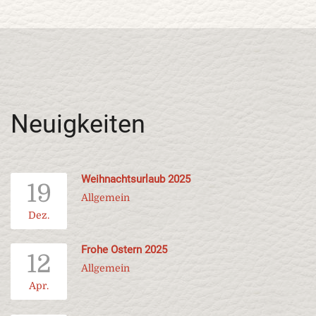
Neuigkeiten
Weihnachtsurlaub 2025
19
Allgemein
Dez.
Frohe Ostern 2025
12
Allgemein
Apr.