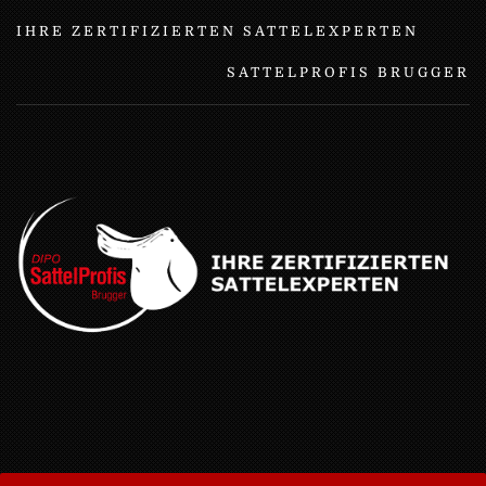
IHRE ZERTIFIZIERTEN SATTELEXPERTEN
SATTELPROFIS BRUGGER