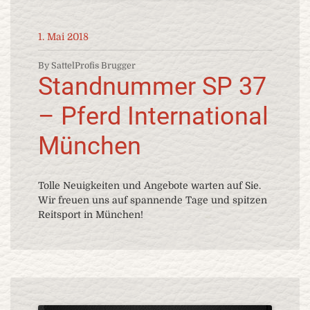
1. Mai 2018
By SattelProfis Brugger
Standnummer SP 37
– Pferd International
München
Tolle Neuigkeiten und Angebote warten auf Sie.
Wir freuen uns auf spannende Tage und spitzen
Reitsport in München!