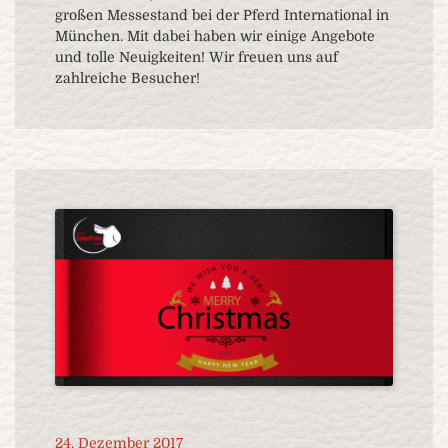
großen Messestand bei der Pferd International in
München. Mit dabei haben wir einige Angebote
und tolle Neuigkeiten! Wir freuen uns auf
zahlreiche Besucher!
24. Dezember 2017