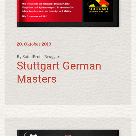
20. Oktober 2019
By SattelProfis Brugger
Stuttgart German
Masters