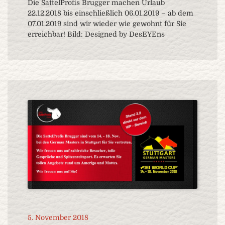
Die SattelProfis Brugger machen Urlaub
22.12.2018 bis einschließlich 06.01.2019 – ab dem
07.01.2019 sind wir wieder wie gewohnt für Sie
erreichbar! Bild: Designed by DesEYEns
5. November 2018