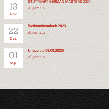
STUTTGART GERMAN MASTERS 2024
13
Allgemein
Nov.
Weihnachtsurlaub 2023
22
Allgemein
Dez.
Urlaub bis 09.09.2023!
01
Allgemein
Sep.