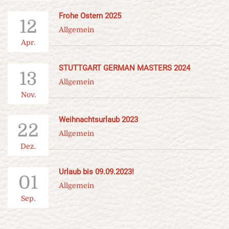
Frohe Ostern 2025
12
Allgemein
Apr.
STUTTGART GERMAN MASTERS 2024
13
Allgemein
Nov.
Weihnachtsurlaub 2023
22
Allgemein
Dez.
Urlaub bis 09.09.2023!
01
Allgemein
Sep.