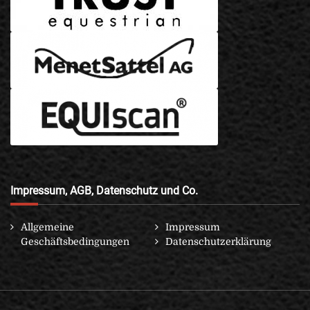
Impressum, AGB, Datenschutz und Co.
Allgemeine
Impressum
Geschäftsbedingungen
Datenschutzerklärung