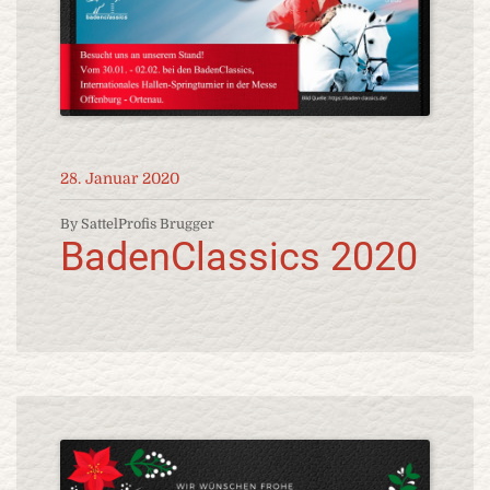
28. Januar 2020
By SattelProfis Brugger
BadenClassics 2020